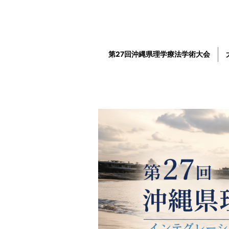
第27回沖縄県理学療法学術大会