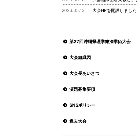
2026.05.13
大会HPを開設しました
第27回沖縄県理学療法学術大会
大会組織図
大会長あいさつ
演題募集要項
SNSポリシー
過去大会