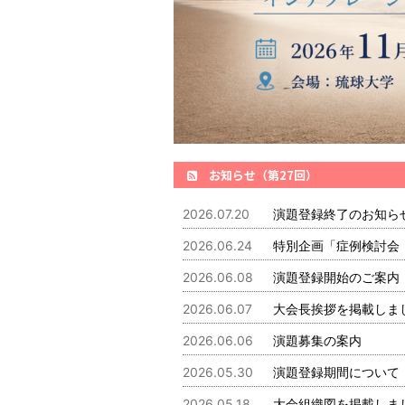
お知らせ（第27回）
2026.07.20
演題登録終了のお知ら
2026.06.24
特別企画「症例検討会：Fu
2026.06.08
演題登録開始のご案内
2026.06.07
大会長挨拶を掲載しま
2026.06.06
演題募集の案内
2026.05.30
演題登録期間について
2026.05.18
大会組織図を掲載しま