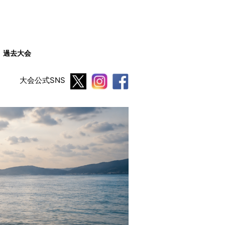
過去大会
大会公式SNS